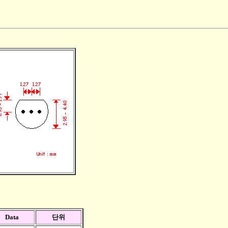
Data
단위